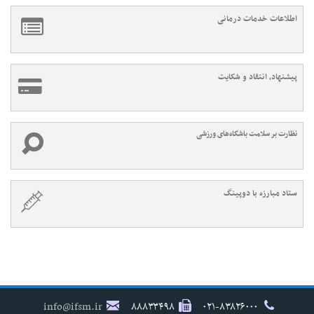
اطلاعات خدمات درمانی
پیشنهاد، انتقاد و شکایت
نظارت بر سلامت باشگاه‌های ورزشی
ستاد مبارزه با دوپینگ
info@ifsm.ir
۸۸۸۳۳۴۹۸
۰۲۱-۸۳۸۲۶۰۰۰