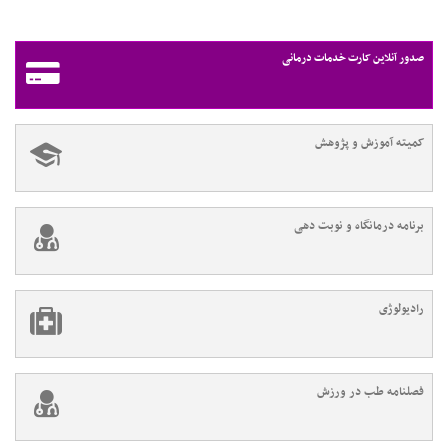
صدور آنلاین کارت خدمات درمانی
کمیته آموزش و پژوهش
برنامه درمانگاه و نوبت دهی
رادیولوژی
فصلنامه طب در ورزش