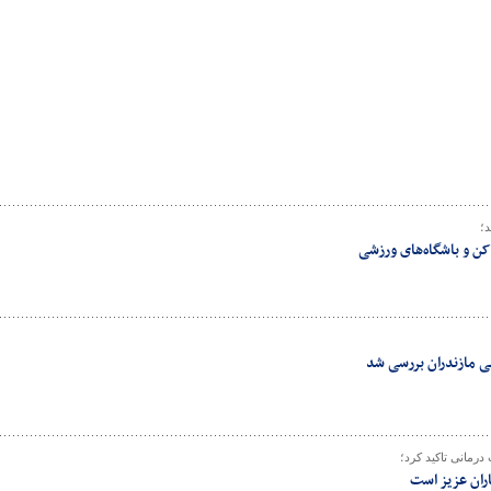
؛
کن و باشگاه‌های ورزشی
ی مازندران بررسی شد
رمانی تاکید کرد؛
ان عزیز است