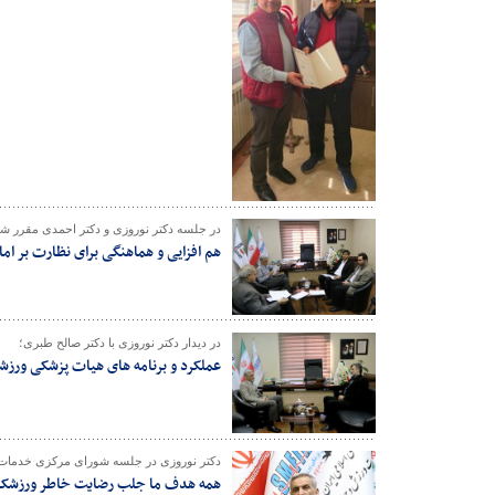
در جلسه دکتر نوروزی و دکتر احمدی مقرر شد
هم افزایی و هماهنگی برای نظارت بر اما
در دیدار دکتر نوروزی با دکتر صالح طبری؛
عملکرد و برنامه های هیات پزشکی ورزش
دکتر نوروزی در جلسه شورای مرکزی خدمات د
همه هدف ما جلب رضایت خاطر ورزشکار