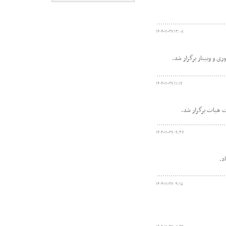
۱۴۰۴-۱۱-۲۷ ۱۳:۰۸
 و وبینار برگزار شد.
۱۴۰۴-۱۱-۲۷ ۱۱:۱۷
 هیات برگزار شد.
۱۴۰۴-۱۱-۲۷ ۰۹:۳۷
۱۴۰۴-۱۱-۲۷ ۰۹:۱۵