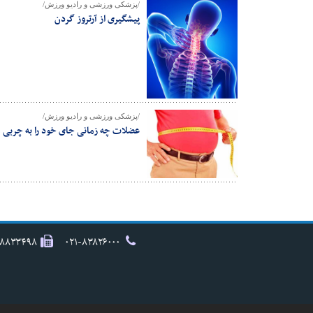
/پزشکی ورزشی و رادیو ورزش/
پیشگیری از آرتروز گردن
/پزشکی ورزشی و رادیو ورزش/
عضلات چه زمانی جای خود را به چربی 
۸۸۸۳۳۴۹۸
۰۲۱-۸۳۸۲۶۰۰۰