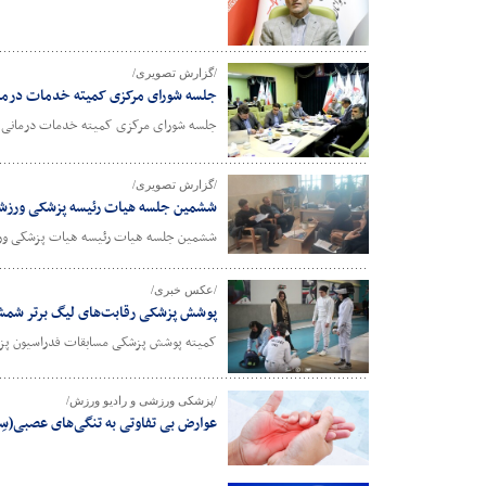
/گزارش تصویری/
جلسه شورای مرکزی کمیته خدمات درما
جلسه شورای مرکزی کمیته خدمات درمانی به 
/گزارش تصویری/
ششمین جلسه هیات رئیسه پزشکی ورزشی
ششمین جلسه هیات رئیسه هیات پزشکی ورزشی
/عکس خبری/
پوشش پزشکی رقابت‌های لیگ برتر شمش
کمیته پوشش پزشکی مسابقات فدراسیون پزشکی ورزشی رقابت‌ها
/پزشکی ورزشی و رادیو ورزش/
عوارض بی تفاوتی به تنگی‌های عصبی(س