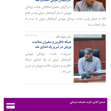
آذربایجان شرقی انتخاب شد
با برگزاری مجمع انتخاباتی هیات پزشکی
ورزشی استان آذربایجان شرقی،یونس قوام
لاله به عنوان رئیس هیات پزشکی ورزشی آذربایجان شرقی به مدت 4
سال انتخاب شد
۱۴۰۲-۰۴-۰۷ ۱۲:۰۰
دکتر قوام لاله:
شبکه ناظرین و سفیران سلامت
ورزش در تبریز راه اندازی شد
سرپرست هیئت پزشکی ورزشی
آذربایجان شرقی از راه اندازی شبکه
ناظرین و سفیران سلامت ورزش در تبریز
خبر داد.
صدور آنلاین کارت خدمات درمانی