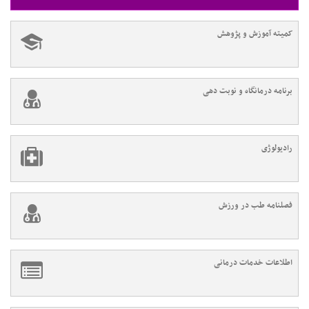
کمیته آموزش و پژوهش
برنامه درمانگاه و نوبت دهی
رادیولوژی
فصلنامه طب در ورزش
اطلاعات خدمات درمانی