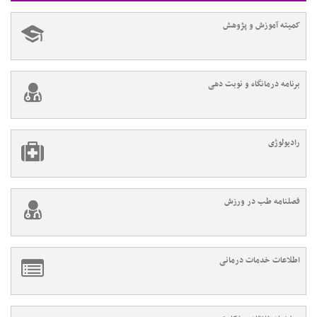
کمیته آموزش و پژوهش
برنامه درمانگاه و نوبت دهی
رادیولوژی
فصلنامه طب در ورزش
اطلاعات خدمات درمانی