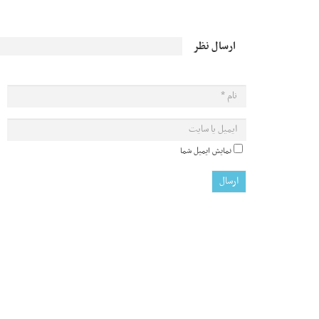
ارسال نظر
نمایش ایمیل شما