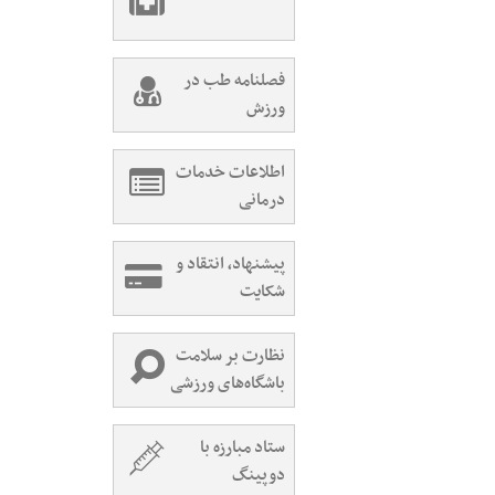
فصلنامه طب در
ورزش
اطلاعات خدمات
درمانی
پیشنهاد، انتقاد و
شکایت
نظارت بر سلامت
باشگاه‌های ورزشی
ستاد مبارزه با
دوپینگ