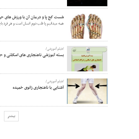
شست کج پا و درمان آن با ورزش های ح
همه میدانیم پا قلب دوم انسان است و هر فرد با
/فیلم آموزشی/
بسته آموزشی ناهنجاری های اسکلتی و ح
/فیلم آموزشی/
آشنایی با ناهنجاری زانوی خمیده
بیشتر