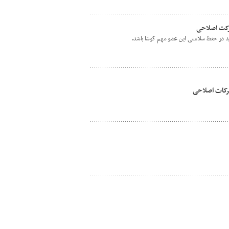
رکت اصلاحی
ید در حفظ سلامتی این عضو مهم کوشا باشد.
رکات اصلاحی