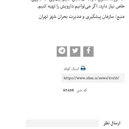
خاص نیاز دارد، اگر می‌توانیم دارویش را تهیه کنیم.
منبع: سازمان پیشگیری و مدیرت بحران شهز تهران
لینک کوتاه
67458
کد خبر
ارسال نظر