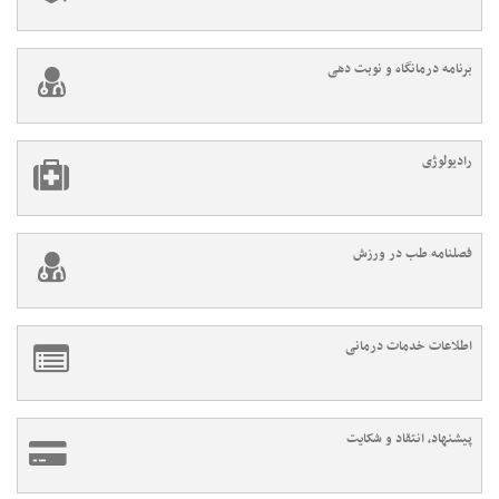
برنامه درمانگاه و نوبت دهی
رادیولوژی
فصلنامه طب در ورزش
اطلاعات خدمات درمانی
پیشنهاد، انتقاد و شکایت