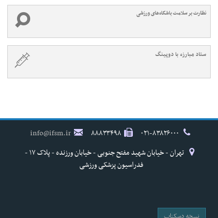
نظارت بر سلامت باشگاه‌های ورزشی
ستاد مبارزه با دوپینگ
info@ifsm.ir
۸۸۸۳۳۴۹۸
۰۲۱-۸۳۸۲۶۰۰۰
تهران - خیابان شهید مفتح جنوبی - خیابان ورزنده - پلاک ۱۷ -
فدراسیون پزشکی ورزشی
نسخه دسکتاپ