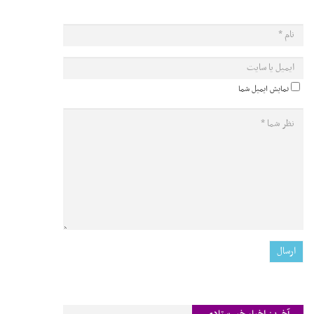
نمایش ایمیل شما
آخرین اخبار خبر ستادی