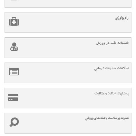
رادیولوژی
فصلنامه طب در ورزش
اطلاعات خدمات درمانی
پیشنهاد، انتقاد و شکایت
نظارت بر سلامت باشگاه‌های ورزشی