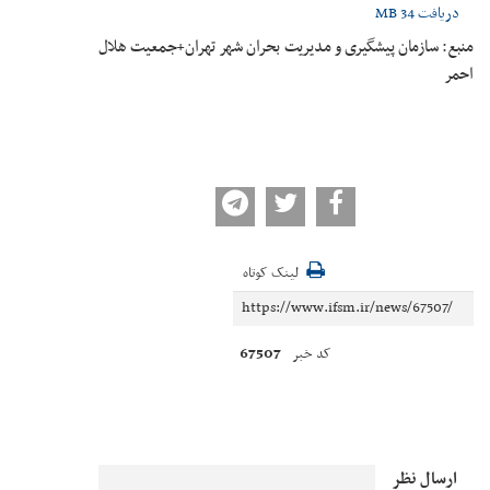
دریافت
34 MB
منبع: سازمان پیشگیری و مدیریت بحران شهر تهران+جمعیت هلال
احمر
لینک کوتاه
67507
کد خبر
ارسال نظر