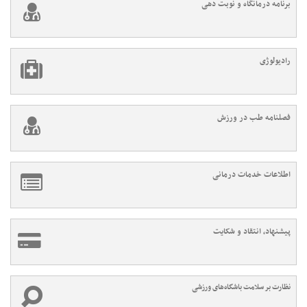
برنامه درمانگاه و نوبت دهی
رادیولوژی
فصلنامه طب در ورزش
اطلاعات خدمات درمانی
پیشنهاد، انتقاد و شکایت
نظارت بر سلامت باشگاه‌های ورزشی