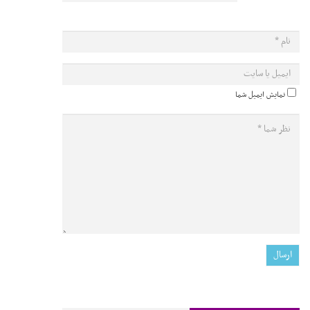
نمایش ایمیل شما