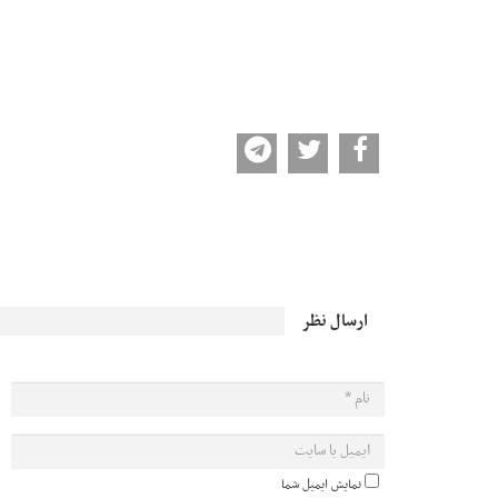
ارسال نظر
نمایش ایمیل شما