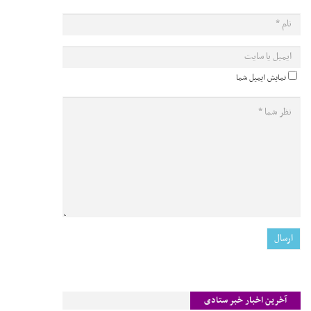
نمایش ایمیل شما
آخرین اخبار خبر ستادی