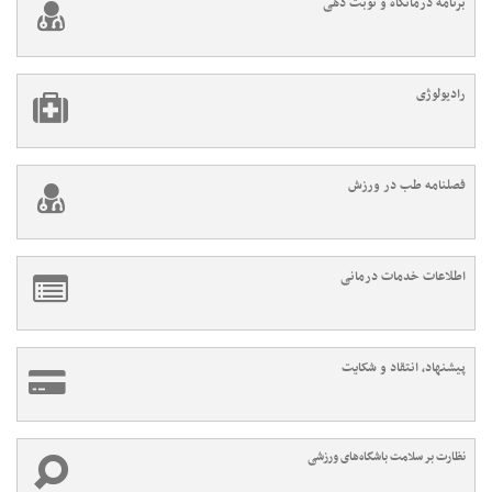
برنامه درمانگاه و نوبت دهی
رادیولوژی
فصلنامه طب در ورزش
اطلاعات خدمات درمانی
پیشنهاد، انتقاد و شکایت
نظارت بر سلامت باشگاه‌های ورزشی