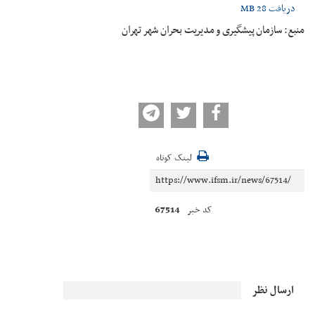
دریافت
28 MB
منبع: سازمان پیشگیری و مدیریت بحران شهر تهران
لینک کوتاه
67514
کد خبر
ارسال نظر