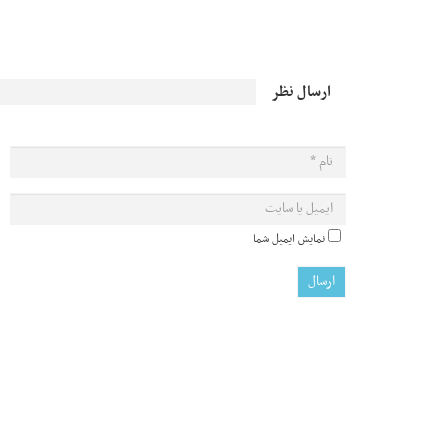
ارسال نظر
نمایش ایمیل شما