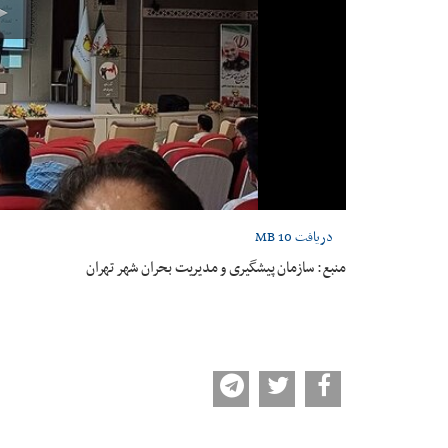
دریافت
10 MB
منبع: سازمان پیشگیری و مدیریت بحران شهر تهران