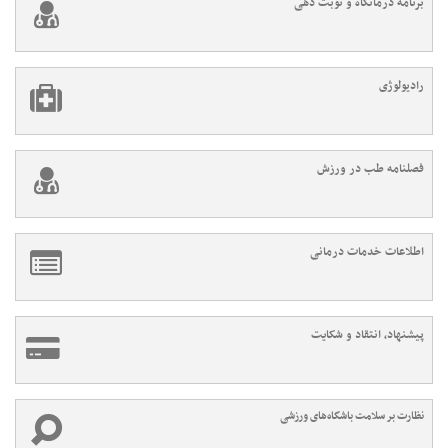
برنامه درمانگاه و نوبت دهی
رادیولوژی
فصلنامه طب در ورزش
اطلاعات خدمات درمانی
پیشنهاد، انتقاد و شکایت
نظارت بر سلامت باشگاه‌های ورزشی