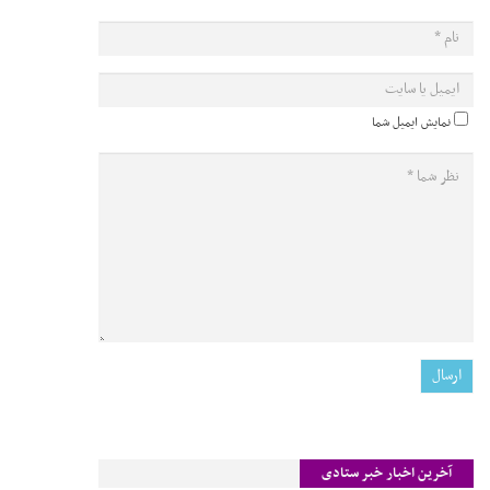
نمایش ایمیل شما
آخرین اخبار خبر ستادی