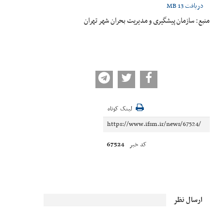
دریافت
13 MB
منبع: سازمان پیشگیری و مدیریت بحران شهر تهران
لینک کوتاه
67524
کد خبر
ارسال نظر