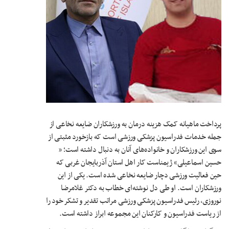
پرداخت ماهیانه کمک هزینه درمان به ورزشکاران ضایعه نخاعی از
جمله خدمات فدراسیون پزشکی ورزشی است که بازخورد مثبتی از
سوی این ورزشکاران و خانواده‌های آنان به دنبال داشته است؛ «
حسین اسماعیلی» ژیمناست کار اهل استان آذربایجان غربی که
حین فعالیت ورزشی دچار ضایعه نخاعی شده است. یکی از این
ورزشکاران است. او طی دل نوشته‌ای خطاب به دکتر غلامرضا
نوروزی، رئیس فدراسیون پزشکی ورزشی مراتب تقدیر و تشکر خود را
از ریاست فدراسیون و کارکنان این مجموعه ابراز داشته است.