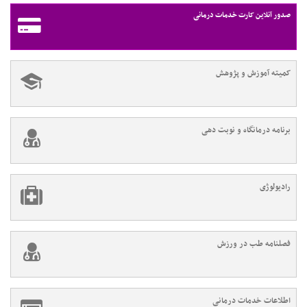
صدور آنلاین کارت خدمات درمانی
کمیته آموزش و پژوهش
برنامه درمانگاه و نوبت دهی
رادیولوژی
فصلنامه طب در ورزش
اطلاعات خدمات درمانی