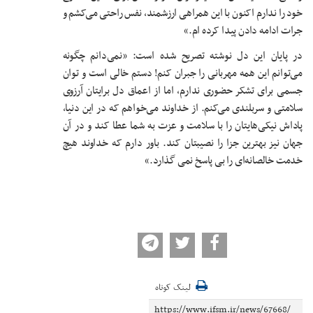
خود را ندارم اکنون با این همراهی ارزشمند، نفس راحتی می‌کشم و
جرات ادامه دادن پیدا کرده ام.»
در پایان این دل نوشته تصریح شده است: «نمی‌دانم چگونه
می‌توانم این همه مهربانی را جبران کنم! دستم خالی است و توان
جسمی برای تشکر حضوری ندارم، اما از اعماق دل برایتان آرزوی
سلامتی و سربلندی می‌کنم. از خداوند می‌خواهم که در این دنیا،
پاداش نیکی‌هایتان را با سلامت و عزت به شما عطا کند و در آن
جهان نیز بهترین جزا را نصیبتان کند. باور دارم که خداوند هیچ
خدمت خالصانه‌ای را بی پاسخ نمی گذارد.»
لینک کوتاه