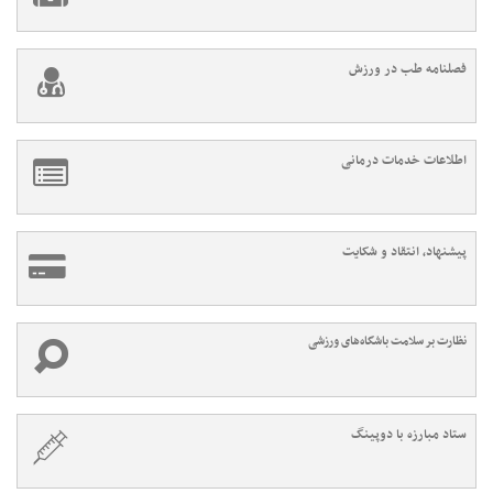
فصلنامه طب در ورزش
اطلاعات خدمات درمانی
پیشنهاد، انتقاد و شکایت
نظارت بر سلامت باشگاه‌های ورزشی
ستاد مبارزه با دوپینگ