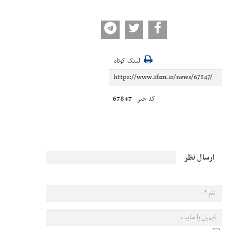
لینک کوتاه
67847
کد خبر
ارسال نظر