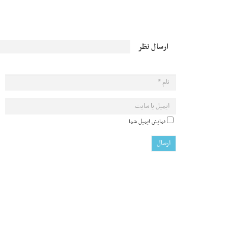
ارسال نظر
نمایش ایمیل شما