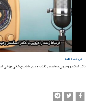
دریافت
6 MB
دکتر اسکندر رحیمی متخصص تغذیه و دبیر هیات پزشکی ورزشی استا